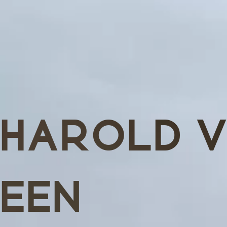
HAROLD V
EEN