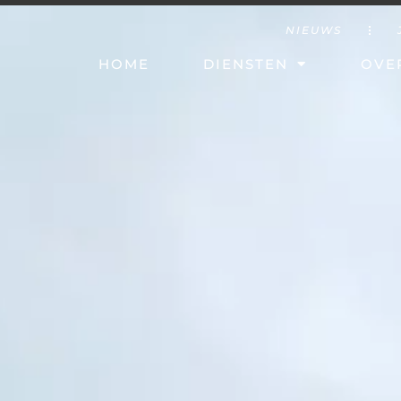
NIEUWS
HOME
DIENSTEN
OVE