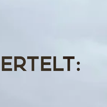
ERTELT: