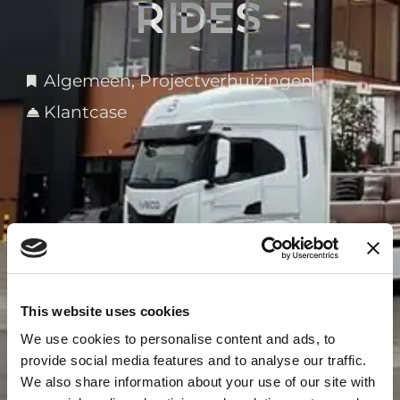
RIDES
Algemeen
,
Projectverhuizingen
Klantcase
This website uses cookies
We use cookies to personalise content and ads, to
provide social media features and to analyse our traffic.
We also share information about your use of our site with