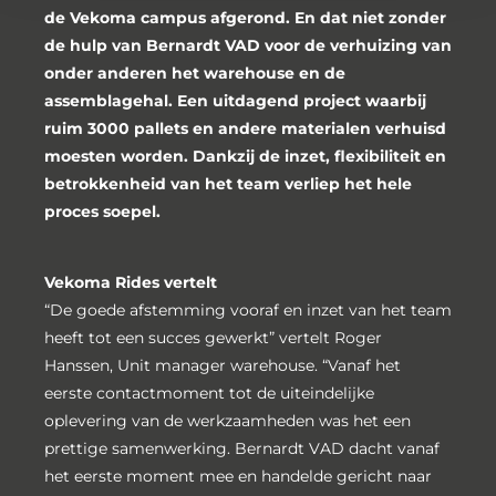
de Vekoma campus afgerond. En dat niet zonder
de hulp van Bernardt VAD voor de verhuizing van
onder anderen het warehouse en de
assemblagehal. Een uitdagend project waarbij
ruim 3000 pallets en andere materialen verhuisd
moesten worden. Dankzij de inzet, flexibiliteit en
betrokkenheid van het team verliep het hele
proces soepel.
Vekoma Rides vertelt
“De goede afstemming vooraf en inzet van het team
heeft tot een succes gewerkt” vertelt Roger
Hanssen, Unit manager warehouse. “Vanaf het
eerste contactmoment tot de uiteindelijke
oplevering van de werkzaamheden was het een
prettige samenwerking. Bernardt VAD dacht vanaf
het eerste moment mee en handelde gericht naar