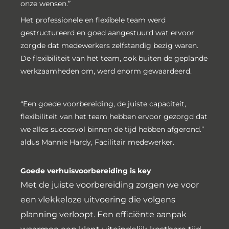
onze wensen.”
Het professionele en flexibele team werd
gestructureerd en goed aangestuurd wat ervoor
zorgde dat medewerkers zelfstandig bezig waren.
De flexibiliteit van het team, ook buiten de geplande
werkzaamheden om, werd enorm gewaardeerd.
“Een goede voorbereiding, de juiste capaciteit,
flexibiliteit van het team hebben ervoor gezorgd dat
we alles succesvol binnen de tijd hebben afgerond.”
aldus Mannie Hardy, Facilitair medewerker.
Goede verhuisvoorbereiding is key
Met de juiste voorbereiding zorgen we voor
een vlekkeloze uitvoering die volgens
planning verloopt. Een efficiënte aanpak