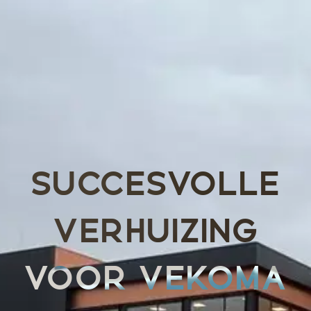
SUCCESVOLLE
VERHUIZING
VOOR VEKOMA