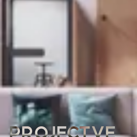
PROJECTVE