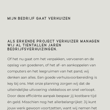
MIJN BEDRIJF GAAT VERHUIZEN
ALS ERKENDE PROJECT VERHUIZER MANAGEN
WIJ AL TIENTALLEN JAREN
BEDRIJFSVERHUIZINGEN.
Of het nu gaat om het verpakken, vervoeren en de
opslag van goederen, of het af- en aankoppelen van
computers en het leegruimen van het pand, wij
denken aan alles. Een goede verhuisvoorbereiding is
key bij ons. Met onze planning zorgen wij dat de
uiteindelijke uitvoering vlekkeloos en snel verloopt.
Door deze efficiënte aanpak bespaar jij kostbare tijd
én geld. Misschien nog het allerbelangrijkst: Jij kunt
jouw werk gewoon voortzetten, want wij nemen het