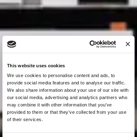
This website uses cookies
We use cookies to personalise content and ads, to
provide social media features and to analyse our traffic.
We also share information about your use of our site with
our social media, advertising and analytics partners who
may combine it with other information that you’ve
provided to them or that they’ve collected from your use
of their services.