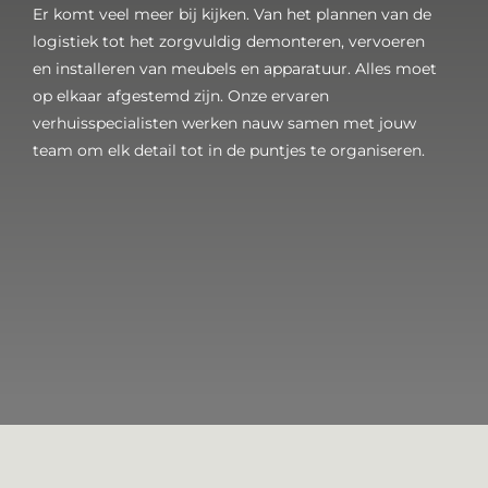
Er komt veel meer bij kijken. Van het plannen van de
logistiek tot het zorgvuldig demonteren, vervoeren
en installeren van meubels en apparatuur. Alles moet
op elkaar afgestemd zijn. Onze ervaren
verhuisspecialisten werken nauw samen met jouw
team om elk detail tot in de puntjes te organiseren.