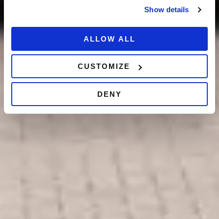
Show details
ALLOW ALL
CUSTOMIZE
DENY