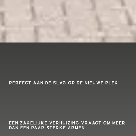
PERFECT AAN DE SLAG OP DE NIEUWE PLEK.
EEN ZAKELIJKE VERHUIZING VRAAGT OM MEER
DAN EEN PAAR STERKE ARMEN.