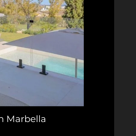
in Marbella