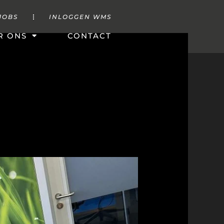
JOBS
INLOGGEN WMS
R ONS
CONTACT