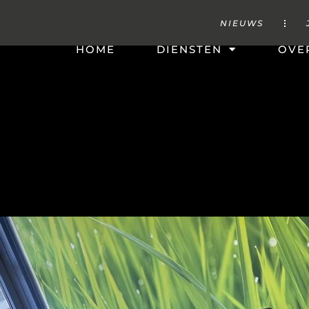
NIEUWS
HOME
DIENSTEN
OVE