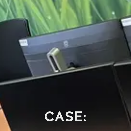
CASE: