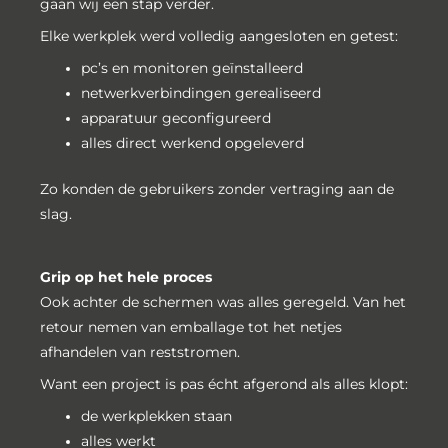
gaan wij een stap verder.
Elke werkplek werd volledig aangesloten en getest:
pc’s en monitoren geïnstalleerd
netwerkverbindingen gerealiseerd
apparatuur geconfigureerd
alles direct werkend opgeleverd
Zo konden de gebruikers zonder vertraging aan de
slag.
Grip op het hele proces
Ook achter de schermen was alles geregeld. Van het
retour nemen van emballage tot het netjes
afhandelen van reststromen.
Want een project is pas écht afgerond als alles klopt:
de werkplekken staan
alles werkt